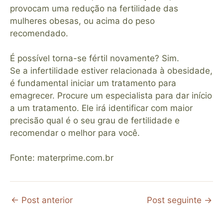
provocam uma redução na fertilidade das
mulheres obesas, ou acima do peso
recomendado.
⠀
É possível torna-se fértil novamente? Sim.
Se a infertilidade estiver relacionada à obesidade,
é fundamental iniciar um tratamento para
emagrecer. Procure um especialista para dar início
a um tratamento. Ele irá identificar com maior
precisão qual é o seu grau de fertilidade e
recomendar o melhor para você.
⠀
Fonte: materprime.com.br
←
Post anterior
Post seguinte
→