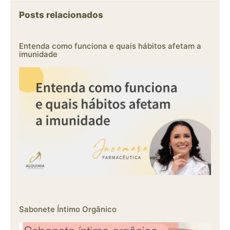
Posts relacionados
Entenda como funciona e quais hábitos afetam a
imunidade
Sabonete Íntimo Orgânico