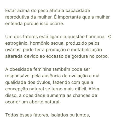
Estar acima do peso afeta a capacidade
reprodutiva da mulher. É importante que a mulher
entenda porque isso ocorre.
⠀
Um dos fatores está ligado a questão hormonal. O
estrogênio, hormônio sexual produzido pelos
ovários, pode ter a produção e metabolização
alterada devido ao excesso de gordura no corpo.
⠀
A obesidade feminina também pode ser
responsável pela ausência de ovulação e má
qualidade dos óvulos, fazendo com que a
concepção natural se torne mais difícil. Além
disso, a obesidade aumenta as chances de
ocorrer um aborto natural.
⠀
Todos esses fatores, isolados ou juntos,