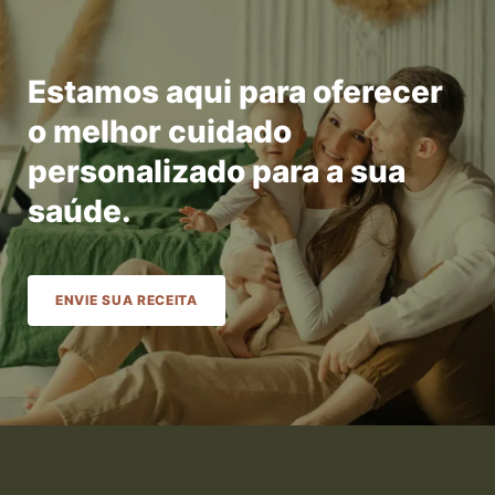
Estamos aqui para oferecer
o melhor cuidado
personalizado para a sua
saúde.
ENVIE SUA RECEITA