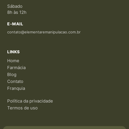
Sábado
8h às 12h
E-MAIL
contato@elementaremanipulacao.com.br
LINKS
Home
Farmácia
Blog
Contato
Franquia
Política da privacidade
Termos de uso